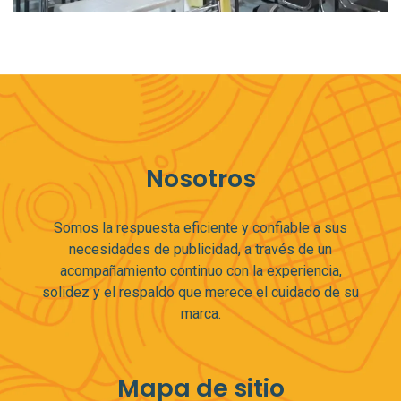
Nosotros
Somos la respuesta eficiente y confiable a sus
necesidades de publicidad, a través de un
acompañamiento continuo con la experiencia,
solidez y el respaldo que merece el cuidado de su
marca.
Mapa de sitio