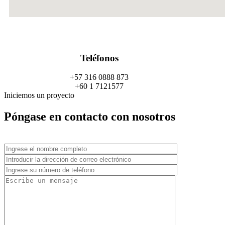
Teléfonos
+57 316 0888 873
+60 1 7121577
Iniciemos un proyecto
Póngase en contacto con nosotros