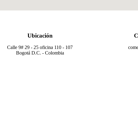
Ubicación
C
Calle 9# 29 - 25 oficina 110 - 107
come
Bogotá D.C. - Colombia