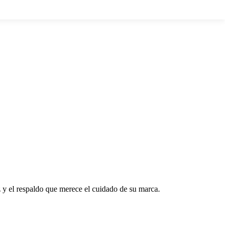
z y el respaldo que merece el cuidado de su marca.