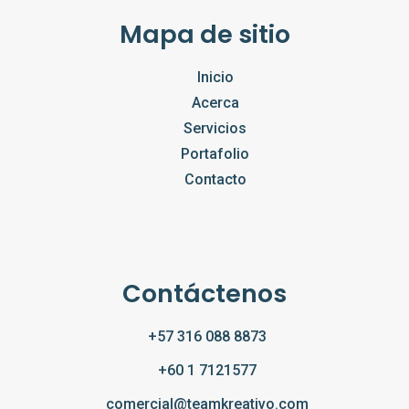
Mapa de sitio
Inicio
Acerca
Servicios
Portafolio
Contacto
Contáctenos
+57 316 088 8873
+60 1 7121577
comercial@teamkreativo.com