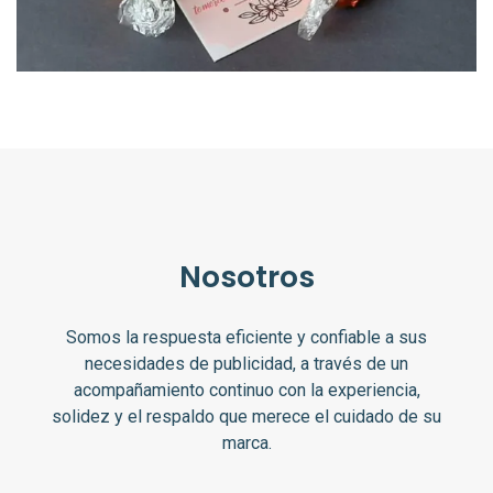
Nosotros
Somos la respuesta eficiente y confiable a sus
necesidades de publicidad, a través de un
acompañamiento continuo con la experiencia,
solidez y el respaldo que merece el cuidado de su
marca.