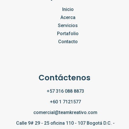
Inicio
Acerca
Servicios
Portafolio
Contacto
Contáctenos
+57 316 088 8873
+60 1 7121577
comercial@teamkreativo.com
Calle 9# 29 - 25 oficina 110 - 107 Bogotá D.C. -