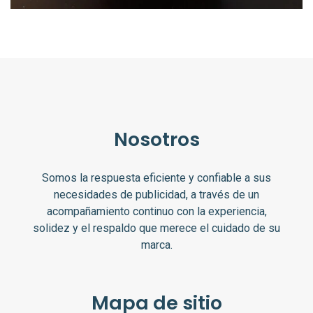
Nosotros
Somos la respuesta eficiente y confiable a sus
necesidades de publicidad, a través de un
acompañamiento continuo con la experiencia,
solidez y el respaldo que merece el cuidado de su
marca.
Mapa de sitio