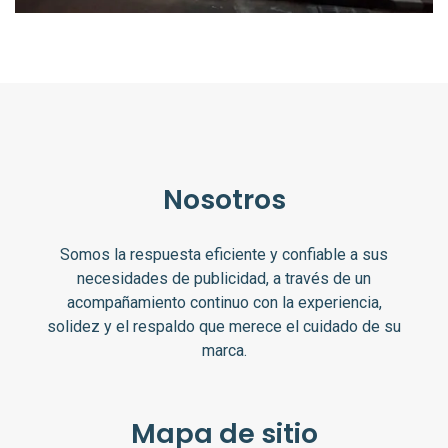
Nosotros
Somos la respuesta eficiente y confiable a sus
necesidades de publicidad, a través de un
acompañamiento continuo con la experiencia,
solidez y el respaldo que merece el cuidado de su
marca.
Mapa de sitio