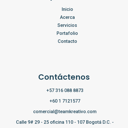
Inicio
Acerca
Servicios
Portafolio
Contacto
Contáctenos
+57 316 088 8873
+60 1 7121577
comercial@teamkreativo.com
Calle 9# 29 - 25 oficina 110 - 107 Bogotá D.C. -