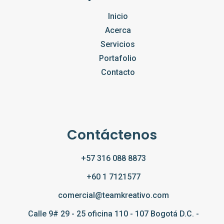
Inicio
Acerca
Servicios
Portafolio
Contacto
Contáctenos
+57 316 088 8873
+60 1 7121577
comercial@teamkreativo.com
Calle 9# 29 - 25 oficina 110 - 107 Bogotá D.C. -