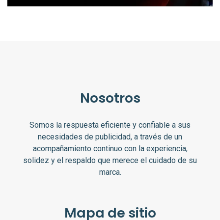
Nosotros
Somos la respuesta eficiente y confiable a sus
necesidades de publicidad, a través de un
acompañamiento continuo con la experiencia,
solidez y el respaldo que merece el cuidado de su
marca.
Mapa de sitio