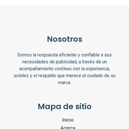
Nosotros
Somos la respuesta eficiente y confiable a sus
necesidades de publicidad, a través de un
acompañamiento continuo con la experiencia,
solidez y el respaldo que merece el cuidado de su
marca.
Mapa de sitio
Inicio
Acerca